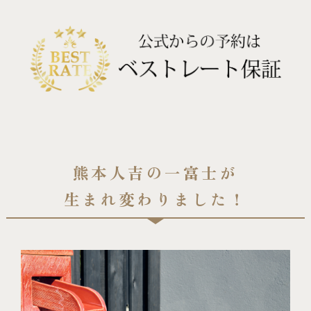
熊本人吉の一富士が
生まれ変わりました！