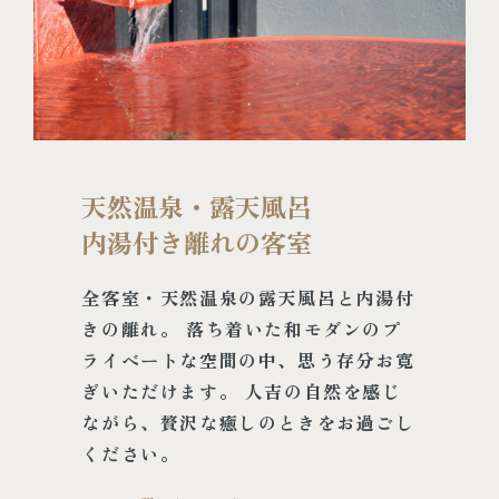
天然温泉・露天風呂
内湯付き離れの客室
全客室・天然温泉の露天風呂と内湯付
きの離れ。 落ち着いた和モダンのプ
ライベートな空間の中、思う存分お寛
ぎいただけます。 人吉の自然を感じ
ながら、贅沢な癒しのときをお過ごし
ください。