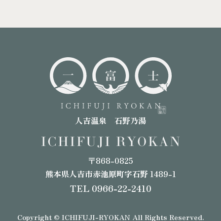
人吉温泉 石野乃湯
〒868-0825
熊本県人吉市赤池原町字石野 1489-1
TEL 0966-22-2410
Copyright © ICHIFUJI-RYOKAN All Rights Reserved.