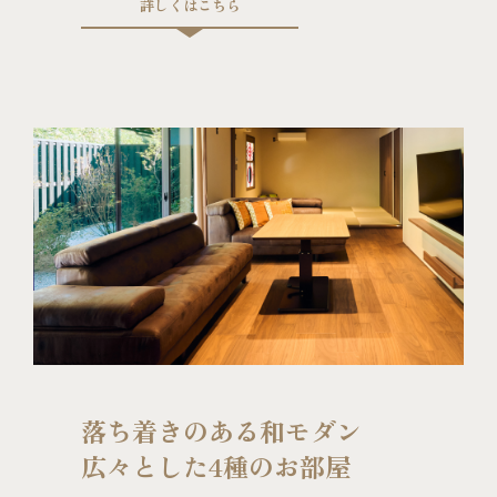
詳しくはこちら
落ち着きのある和モダン
広々とした4種のお部屋