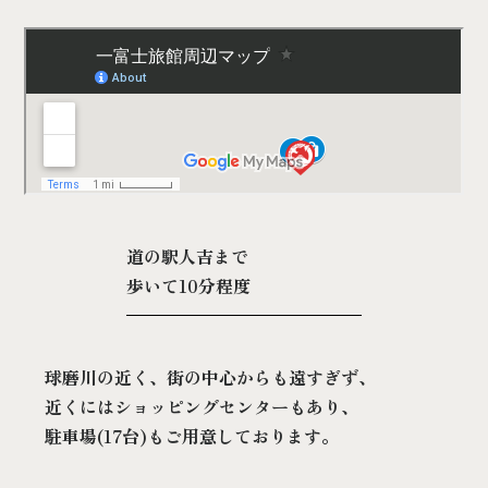
道の駅人吉まで
歩いて10分程度
球磨川の近く、街の中心からも遠すぎず、
近くにはショッピングセンターもあり、
駐車場(17台)もご用意しております。