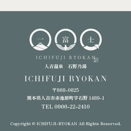
人吉温泉 石野乃湯
〒868-0825
熊本県人吉市赤池原町字石野 1489-1
TEL 0966-22-2410
Copyright © ICHIFUJI-RYOKAN All Rights Reserved.